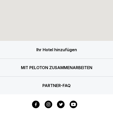
Ihr Hotel hinzufügen
MIT PELOTON ZUSAMMENARBEITEN
PARTNER-FAQ