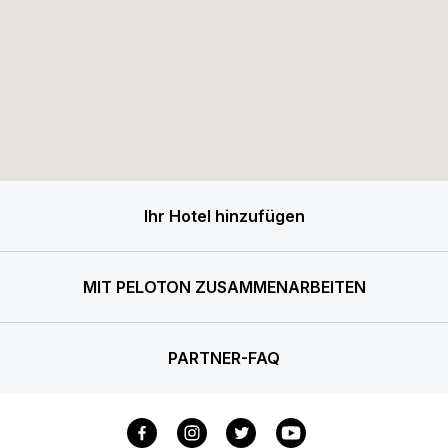
Ihr Hotel hinzufügen
MIT PELOTON ZUSAMMENARBEITEN
PARTNER-FAQ