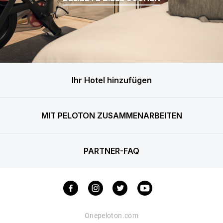
Ihr Hotel hinzufügen
MIT PELOTON ZUSAMMENARBEITEN
PARTNER-FAQ
Onepeloton.com