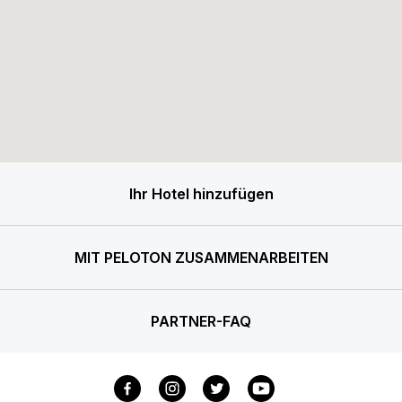
Ihr Hotel hinzufügen
MIT PELOTON ZUSAMMENARBEITEN
PARTNER-FAQ